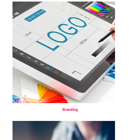
Identidad Corporativa
Branding