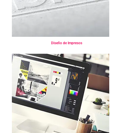
Diseño de Impresos
Diseño Multimedia