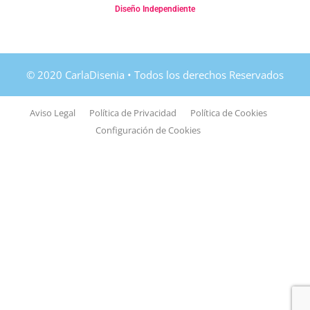
Diseño Independiente
Aviso Legal
Política de Privacidad
Política de Cookies
Configuración de Cookies