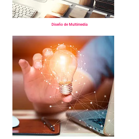
Diseño de Multimedia
Diseño Independiente