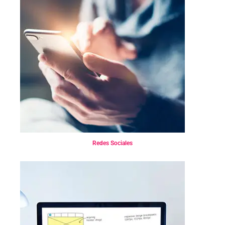
Redes Sociales
Redes Sociales