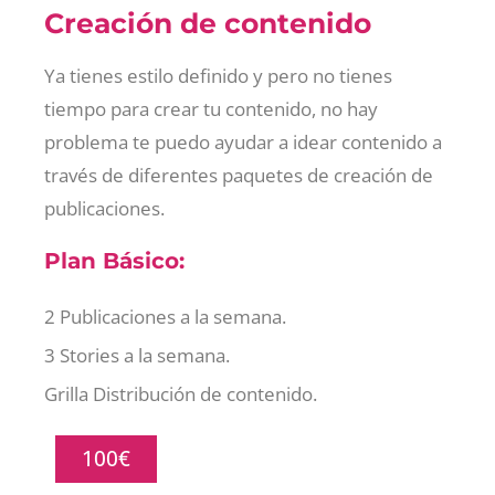
Creación de contenido
Ya tienes estilo definido y pero no tienes
tiempo para crear tu contenido, no hay
problema te puedo ayudar a idear contenido a
través de diferentes paquetes de creación de
publicaciones.
Plan Básico:
2 Publicaciones a la semana.
3 Stories a la semana.
Grilla Distribución de contenido.
100€