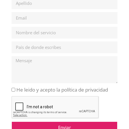
He leido y acepto la política de privacidad
Enviar