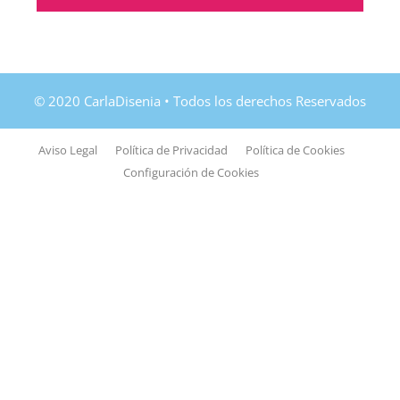
Aviso Legal
Política de Privacidad
Política de Cookies
Configuración de Cookies