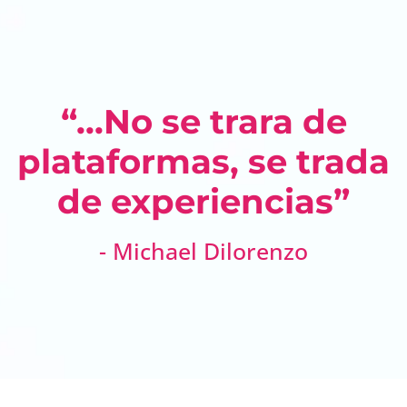
“...No se trara de
plataformas, se trada
de experiencias”
- Michael Dilorenzo