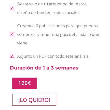
Desarrollo de tu arquetipo de marca,
diseño de feed en redes sociales.
Creamos 6 publicaciones para que puedas
comenzar y tener una guía detallada lo que
viene.
Adjunto un PDF con todo este análisis.
Duración de 1 a 3 semanas
120€
¡LO QUIERO!