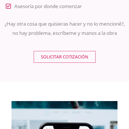
Asesoría por donde comenzar
¿Hay otra cosa que quisieras hacer y no lo mencioné?,
no hay problema, escríbeme y manos a la obra
SOLICITAR COTIZACIÓN