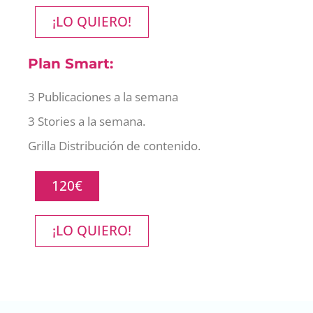
¡LO QUIERO!
Plan Smart:
3 Publicaciones a la semana
3 Stories a la semana.
Grilla Distribución de contenido.
120€
¡LO QUIERO!