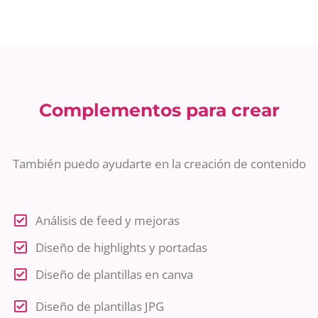
Complementos para crear
También puedo ayudarte en la creación de contenido
Análisis de feed y mejoras
Diseño de highlights y portadas
Diseño de plantillas en canva
Diseño de plantillas JPG