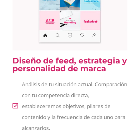
Diseño de feed, estrategia y
personalidad de marca
Análisis de tu situación actual. Comparación
con tu competencia directa,
estableceremos objetivos, pilares de
contenido y la frecuencia de cada uno para
alcanzarlos.