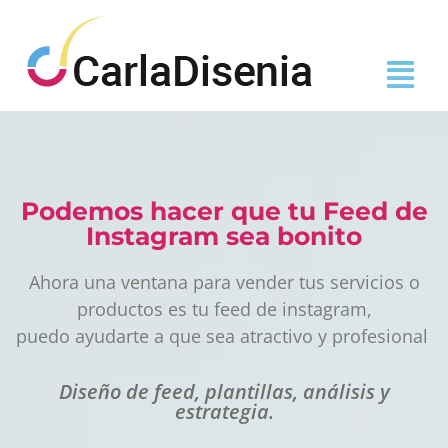
Podemos hacer que tu Feed de
Instagram sea bonito
Ahora una ventana para vender tus servicios o
productos es tu feed de instagram,
puedo ayudarte a que sea atractivo y profesional
Diseño de feed, plantillas, análisis y
estrategia.