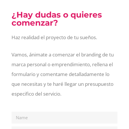
¿Hay dudas o quieres
comenzar?
Haz realidad el proyecto de tu sueños.
Vamos, ánimate a comenzar el branding de tu
marca personal o emprendimiento, rellena el
formulario y comentame detalladamente lo
que necesitas y te haré llegar un presupuesto
especifico del servicio.