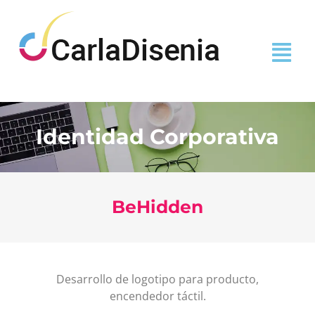
Identidad Corporativa
BeHidden
Desarrollo de logotipo para producto,
encendedor táctil.