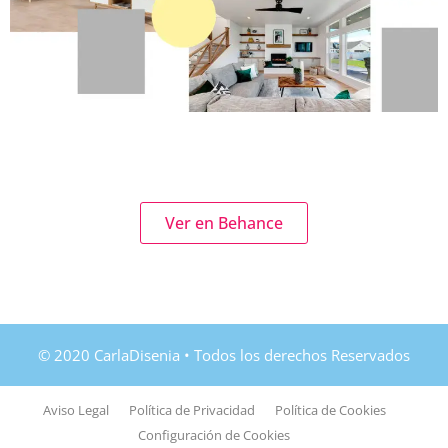
Ver en Behance
Aviso Legal
Política de Privacidad
Política de Cookies
Configuración de Cookies