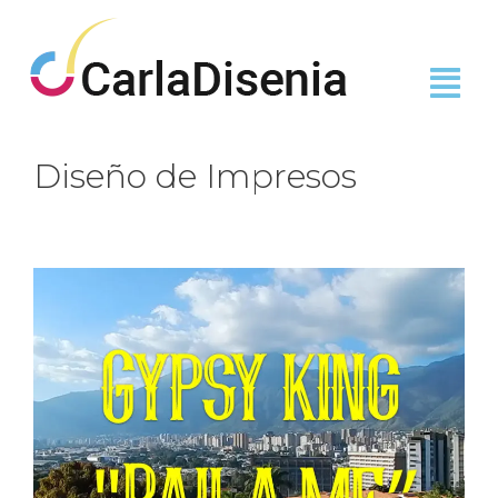
Diseño de Impresos