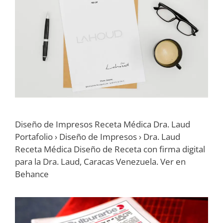
Diseño de Impresos Receta Médica Dra. Laud
Portafolio › Diseño de Impresos › Dra. Laud
Receta Médica Diseño de Receta con firma digital
para la Dra. Laud, Caracas Venezuela. Ver en
Behance