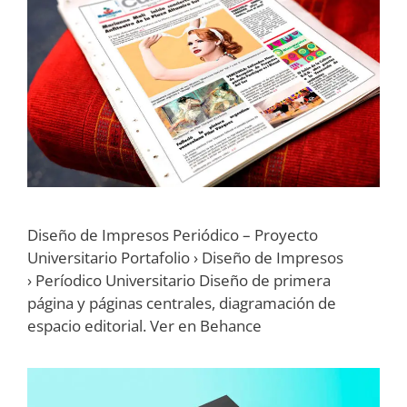
Diseño de Impresos Periódico – Proyecto
Universitario Portafolio › Diseño de Impresos
› Períodico Universitario Diseño de primera
página y páginas centrales, diagramación de
espacio editorial. Ver en Behance