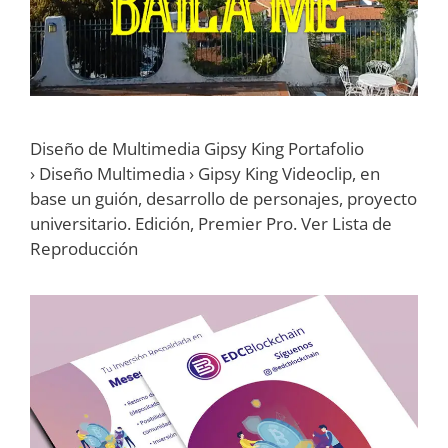
Diseño de Multimedia Gipsy King Portafolio
› Diseño Multimedia › Gipsy King Videoclip, en
base un guión, desarrollo de personajes, proyecto
universitario. Edición, Premier Pro. Ver Lista de
Reproducción