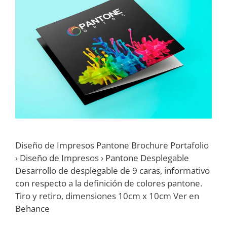
Diseño de Impresos Pantone Brochure Portafolio
› Diseño de Impresos › Pantone Desplegable
Desarrollo de desplegable de 9 caras, informativo
con respecto a la definición de colores pantone.
Tiro y retiro, dimensiones 10cm x 10cm Ver en
Behance