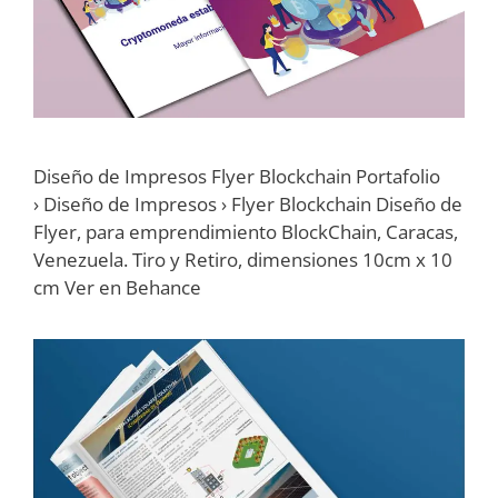
Diseño de Impresos Flyer Blockchain Portafolio
› Diseño de Impresos › Flyer Blockchain Diseño de
Flyer, para emprendimiento BlockChain, Caracas,
Venezuela. Tiro y Retiro, dimensiones 10cm x 10
cm Ver en Behance