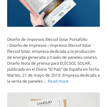
Diseño de Impresos Elecsol Solar Portafolio
› Diseño de Impresos › Impresos Elecsol Solar
Elecsol Solar, empresa dedicada a la producción
de energía generada a través de paneles solares.
Diseño Nota de prensa para ELECSOL SOLAR,
publicado en el Diario “El País” de España en fecha
Martes, 21 de mayo de 2019. Empresa dedicada a
la venta de paneles …
Read more