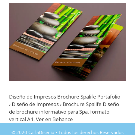
Diseño de Impresos Brochure Spalife Portafolio
› Diseño de Impresos › Brochure Spalife Diseño
de brochure informativo para Spa, formato
vertical A4. Ver en Behance