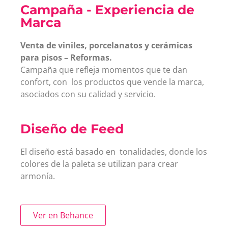
Campaña - Experiencia de
Marca
Venta de viniles, porcelanatos y cerámicas
para pisos – Reformas.
Campaña que refleja momentos que te dan
confort, con los productos que vende la marca,
asociados con su calidad y servicio.
Diseño de Feed
El diseño está basado en tonalidades, donde los
colores de la paleta se utilizan para crear
armonía.
Ver en Behance