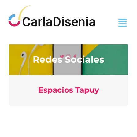
Redes Sociales
Espacios Tapuy