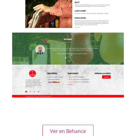
Ver en Behance