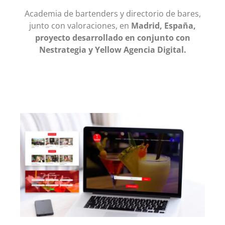
Academia de bartenders y directorio de bares,
junto con valoraciones, en
Madrid, España,
proyecto desarrollado en conjunto con
Nestrategia y Yellow Agencia Digital.