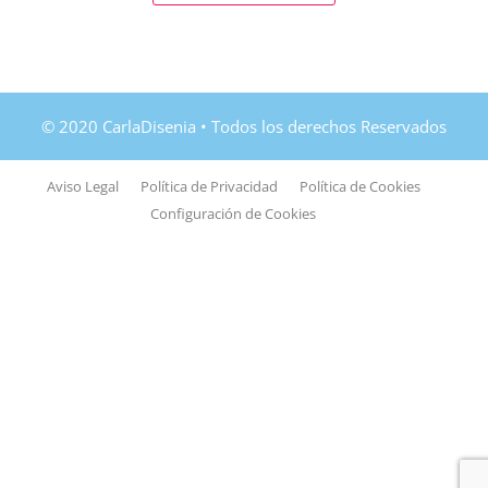
Aviso Legal
Política de Privacidad
Política de Cookies
Configuración de Cookies