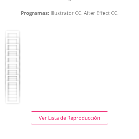
Programas:
Illustrator CC. After Effect CC.
Ver Lista de Reproducción