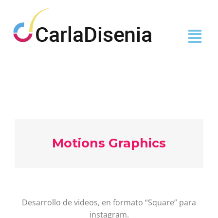
Diseño de Multimedia
Motions Graphics
Desarrollo de videos, en formato “Square” para
instagram.