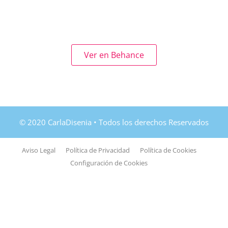
Ver en Behance
Aviso Legal
Política de Privacidad
Política de Cookies
Configuración de Cookies