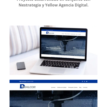
Nestrategia y Yellow Agencia Digital.