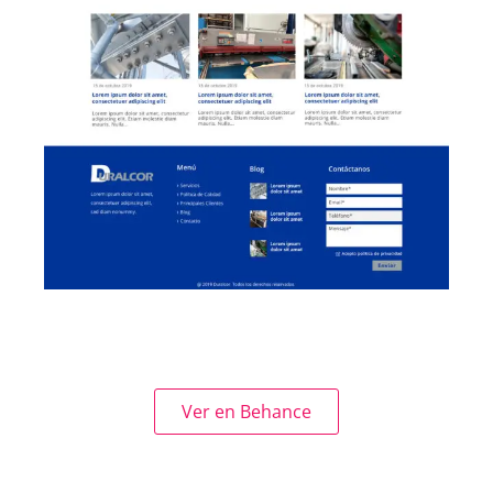
Ver en Behance